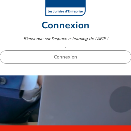
Connexion
Bienvenue sur l'espace e-learning de l'AFJE !
Connexion