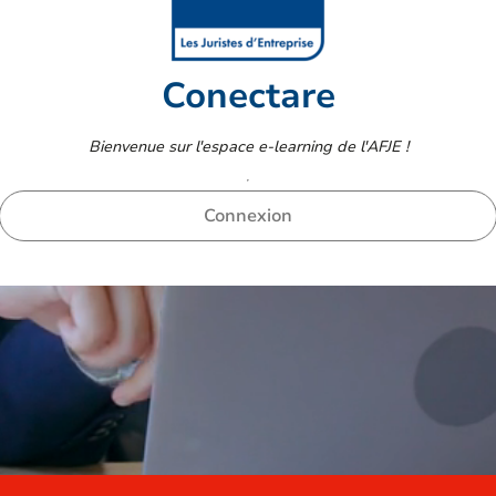
Conectare
Bienvenue sur l'espace e-learning de l'AFJE !
Connexion